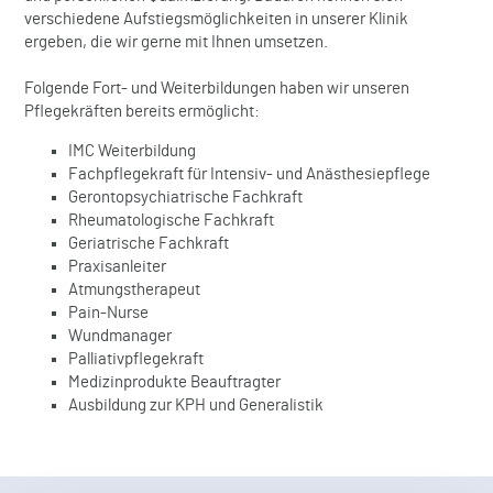
verschiedene Aufstiegsmöglichkeiten in unserer Klinik
ergeben, die wir gerne mit Ihnen umsetzen.
Folgende Fort- und Weiterbildungen haben wir unseren
Pflegekräften bereits ermöglicht:
IMC Weiterbildung
Fachpflegekraft für Intensiv- und Anästhesiepflege
Gerontopsychiatrische Fachkraft
Rheumatologische Fachkraft
Geriatrische Fachkraft
Praxisanleiter
Atmungstherapeut
Pain-Nurse
Wundmanager
Palliativpflegekraft
Medizinprodukte Beauftragter
Ausbildung zur KPH und Generalistik