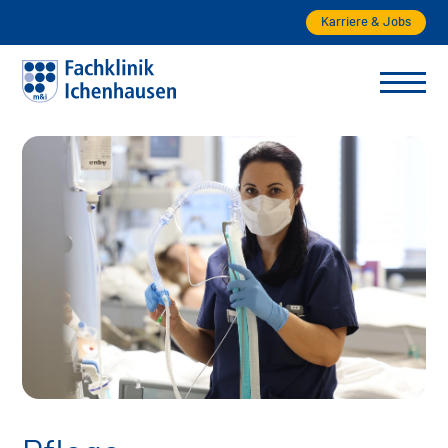
Karriere & Jobs