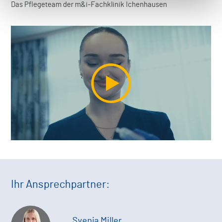
Das Pflegeteam der m&i-Fachklinik Ichenhausen
Ihr Ansprechpartner:
Svenja Miller