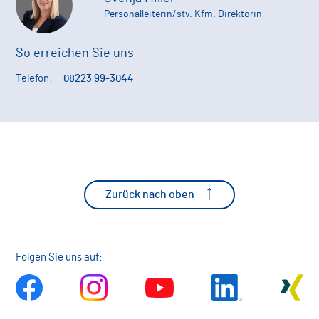
Personalleiterin/stv. Kfm. Direktorin
So erreichen Sie uns
Telefon:
08223 99-3044
Zurück nach oben
Folgen Sie uns auf: