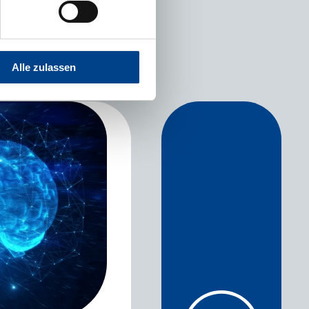
Alle zulassen