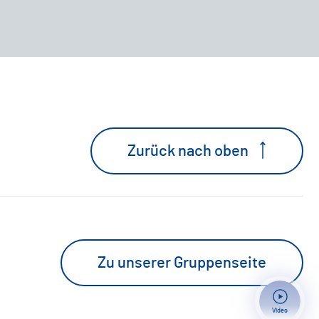
Zurück nach oben
Zu unserer Gruppenseite
Video