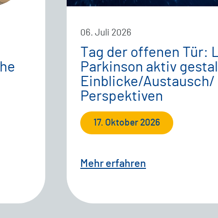
06. Juli 2026
Tag der offenen Tür: 
che
Parkinson aktiv gestal
Einblicke/Austausch/
Perspektiven
17. Oktober 2026
Mehr erfahren