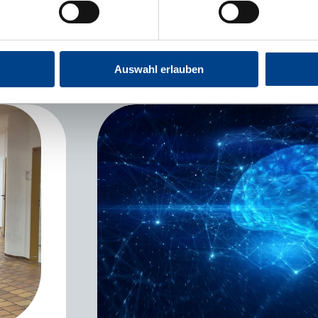
interessieren:
Auswahl erlauben