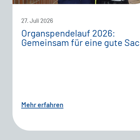
27. Juli 2026
Organspendelauf 2026:
Gemeinsam für eine gute Sa
Mehr erfahren