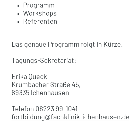
Programm
Workshops
Referenten
Das genaue Programm folgt in Kürze.
Tagungs-Sekretariat:
Erika Queck
Krumbacher Straße 45,
89335 Ichenhausen
Telefon 08223 99-1041
fortbildung@fachklinik-ichenhausen.d