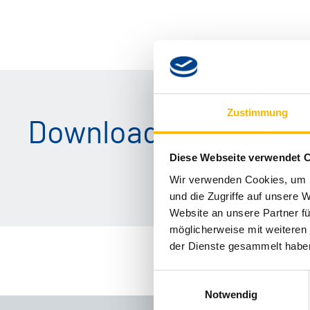
Zustimmung
Download
Diese Webseite verwendet 
Wir verwenden Cookies, um I
und die Zugriffe auf unsere 
Website an unsere Partner fü
möglicherweise mit weiteren
der Dienste gesammelt habe
Einwilligungsauswahl
Notwendig