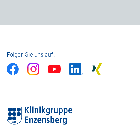
Folgen Sie uns auf: