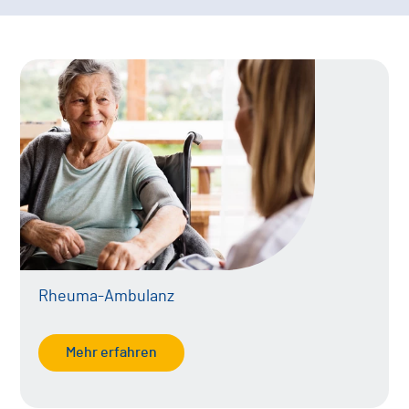
Rheuma-Ambulanz
Mehr erfahren