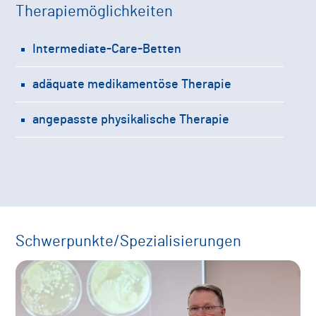
Therapiemöglichkeiten
Intermediate-Care-Betten
adäquate medikamentöse Therapie
angepasste physikalische Therapie
Schwerpunkte/Spezialisierungen