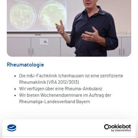
Rheumatologie
Die m&i-Fachklinik Ichenhausen ist eine zertifizierte
Rheumaklinik (VRA 2012/3013)
Wir verfügen über eine Rheuma-Ambulanz
Wir bieten Wochenendseminare im Auftrag der
Rheumaliga-Landesverband Bayern