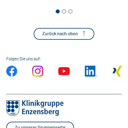
Zurück nach oben
Folgen Sie uns auf:
Zu unserer Gruppenseite