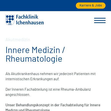
Karriere & Jobs
Akutmedizin
Innere Medizin /
Rheumatologie
Als Akutkrankenhaus nehmen wir jederzeit Patienten mit
internistischen Erkrankungen auf.
Der Inneren Fachabteilung ist eine Rheuma-Ambulanz
angeschlossen.
Unser Behandlungskonzept in der Fachabteilung für Innere
Medizin und Rheumatologie