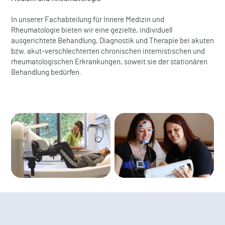
In unserer Fachabteilung für Innere Medizin und
Rheumatologie bieten wir eine gezielte, individuell
ausgerichtete Behandlung, Diagnostik und Therapie bei akuten
bzw. akut-verschlechterten chronischen internistischen und
rheumatologischen Erkrankungen, soweit sie der stationären
Behandlung bedürfen.