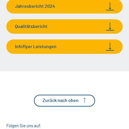
Jahresbericht 2024
Qualitätsbericht
Infoflyer Leistungen
Zurück nach oben
Folgen Sie uns auf: