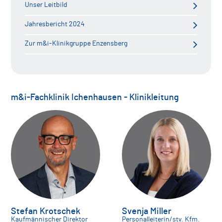
Unser Leitbild
Jahresbericht 2024
Zur m&i-Klinikgruppe Enzensberg
m&i-Fachklinik Ichenhausen - Klinikleitung
Stefan Krotschek
Svenja Miller
Kaufmännischer Direktor
Personalleiterin/stv. Kfm.