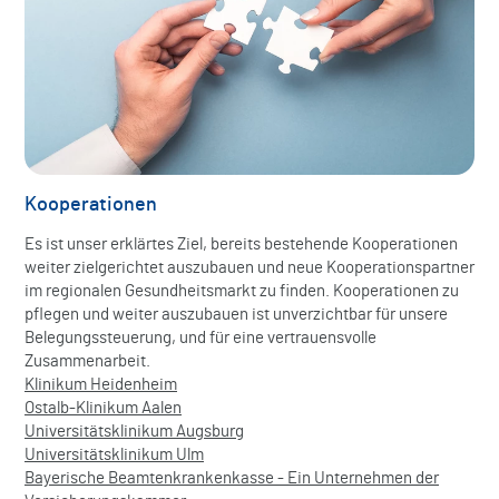
Kooperationen
Es ist unser erklärtes Ziel, bereits bestehende Kooperationen
weiter zielgerichtet auszubauen und neue Kooperationspartner
im regionalen Gesundheitsmarkt zu finden. Kooperationen zu
pflegen und weiter auszubauen ist unverzichtbar für unsere
Belegungssteuerung, und für eine vertrauensvolle
Zusammenarbeit.
Klinikum Heidenheim
Ostalb-Klinikum Aalen
Universitätsklinikum Augsburg
Universitätsklinikum Ulm
Bayerische Beamtenkrankenkasse - Ein Unternehmen der