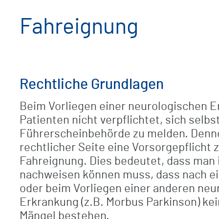
Fahreignung
Rechtliche Grundlagen
Beim Vorliegen einer neurologischen E
Patienten nicht verpflichtet, sich selbs
Führerscheinbehörde zu melden. Denn
rechtlicher Seite eine Vorsorgepflicht
Fahreignung. Dies bedeutet, dass man i
nachweisen können muss, dass nach ei
oder beim Vorliegen einer anderen neu
Erkrankung (z.B. Morbus Parkinson) ke
Mängel bestehen.