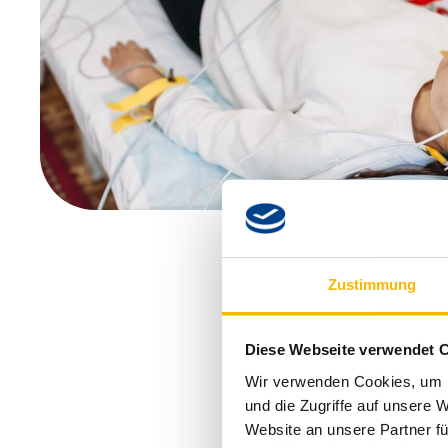
Zustimmung
Diese Webseite verwendet 
Wir verwenden Cookies, um I
und die Zugriffe auf unsere 
Website an unsere Partner fü