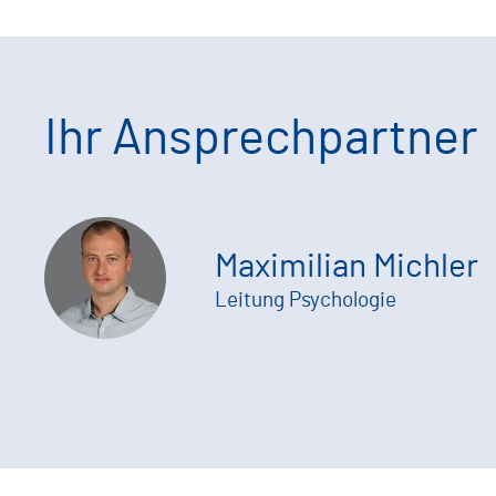
Ihr Ansprechpartner
Maximilian Michler
Leitung Psychologie