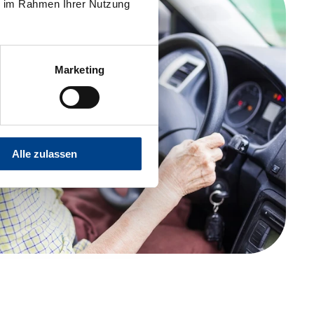
ie im Rahmen Ihrer Nutzung
Marketing
Alle zulassen