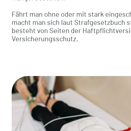
Fährt man ohne oder mit stark eingesc
macht man sich laut Strafgesetzbuch s
besteht von Seiten der Haftpflichtvers
Versicherungsschutz.